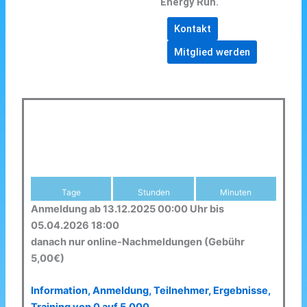
Energy Run.
Kontakt
Mitglied werden
Tage
Stunden
Minuten
Anmeldung ab 13.12.2025 00:00 Uhr bis
05.04.2026 18:00
danach nur online-Nachmeldungen (Gebühr
5,00€)
Information, Anmeldung, Teilnehmer, Ergebnisse,