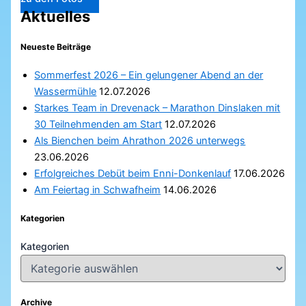
Aktuelles
Neueste Beiträge
Sommerfest 2026 – Ein gelungener Abend an der
Wassermühle
12.07.2026
Starkes Team in Drevenack – Marathon Dinslaken mit
30 Teilnehmenden am Start
12.07.2026
Als Bienchen beim Ahrathon 2026 unterwegs
23.06.2026
Erfolgreiches Debüt beim Enni-Donkenlauf
17.06.2026
Am Feiertag in Schwafheim
14.06.2026
Kategorien
Kategorien
Archive