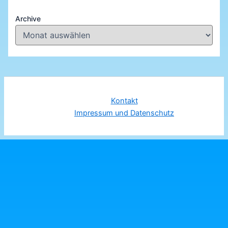
Archive
Kontakt
Impressum und Datenschutz