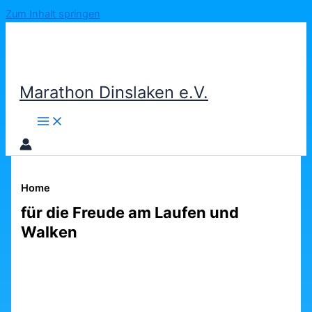
Zum Inhalt springen
Marathon Dinslaken e.V.
Home
für die Freude am Laufen und
Walken