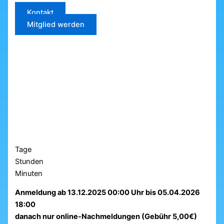
Kontakt
Mitglied werden
Tage
Stunden
Minuten
Anmeldung ab 13.12.2025 00:00 Uhr bis 05.04.2026
18:00
danach nur online-Nachmeldungen (Gebühr 5,00€)