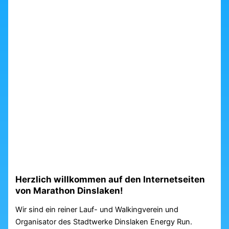
Herzlich willkommen auf den Internetseiten
von Marathon Dinslaken!
Wir sind ein reiner Lauf- und Walkingverein und
Organisator des Stadtwerke Dinslaken Energy Run.