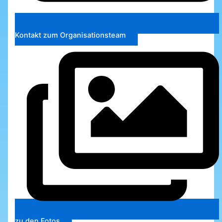
Kontakt zum Organisationsteam
zu den Fotos