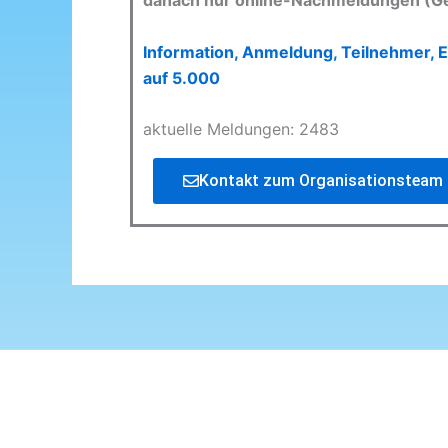
danach nur online-Nachmeldungen (G
Information, Anmeldung, Teilnehmer, E
auf 5.000
aktuelle Meldungen: 2483
Kontakt zum Organisationsteam