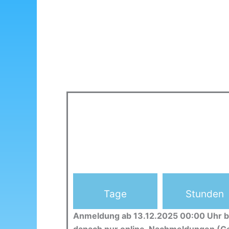
Tage
Stunden
Anmeldung ab 13.12.2025 00:00 Uhr b