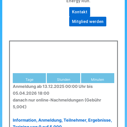
Energy Run.
Kontakt
Mitglied werden
Tage
Stunden
Minuten
Anmeldung ab 13.12.2025 00:00 Uhr bis
05.04.2026 18:00
danach nur online-Nachmeldungen (Gebühr
5,00€)
Information, Anmeldung, Teilnehmer, Ergebnisse,