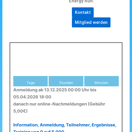
Energy Run.
Kontakt
Mitglied werden
Tage
Stunden
Minuten
Anmeldung ab 13.12.2025 00:00 Uhr bis
05.04.2026 18:00
danach nur online-Nachmeldungen (Gebühr
5,00€)
Information, Anmeldung, Teilnehmer, Ergebnisse,