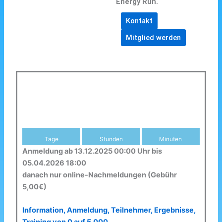
Energy Run.
Kontakt
Mitglied werden
Tage
Stunden
Minuten
Anmeldung ab 13.12.2025 00:00 Uhr bis
05.04.2026 18:00
danach nur online-Nachmeldungen (Gebühr
5,00€)
Information, Anmeldung, Teilnehmer, Ergebnisse,