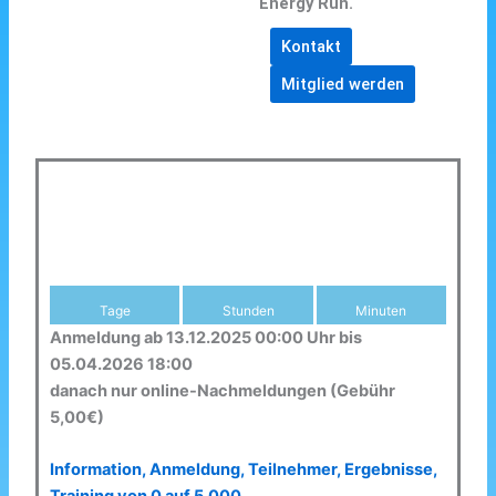
Energy Run.
Kontakt
Mitglied werden
Tage
Stunden
Minuten
Anmeldung ab 13.12.2025 00:00 Uhr bis
05.04.2026 18:00
danach nur online-Nachmeldungen (Gebühr
5,00€)
Information, Anmeldung, Teilnehmer, Ergebnisse,