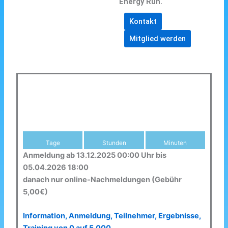
Energy Run.
Kontakt
Mitglied werden
Tage
Stunden
Minuten
Anmeldung ab 13.12.2025 00:00 Uhr bis
05.04.2026 18:00
danach nur online-Nachmeldungen (Gebühr
5,00€)
Information, Anmeldung, Teilnehmer, Ergebnisse,