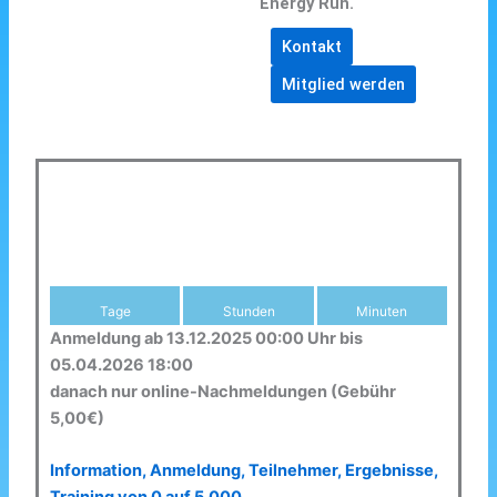
Energy Run.
Kontakt
Mitglied werden
Tage
Stunden
Minuten
Anmeldung ab 13.12.2025 00:00 Uhr bis
05.04.2026 18:00
danach nur online-Nachmeldungen (Gebühr
5,00€)
Information, Anmeldung, Teilnehmer, Ergebnisse,