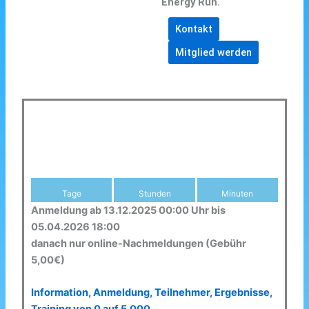
Energy Run.
Kontakt
Mitglied werden
Tage
Stunden
Minuten
Anmeldung ab 13.12.2025 00:00 Uhr bis
05.04.2026 18:00
danach nur online-Nachmeldungen (Gebühr
5,00€)
Information, Anmeldung, Teilnehmer, Ergebnisse,