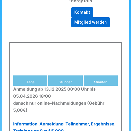
Energy Run.
Kontakt
Mitglied werden
Tage
Stunden
Minuten
Anmeldung ab 13.12.2025 00:00 Uhr bis
05.04.2026 18:00
danach nur online-Nachmeldungen (Gebühr
5,00€)
Information, Anmeldung, Teilnehmer, Ergebnisse,