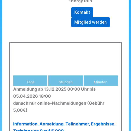
Energy Run.
Kontakt
Mitglied werden
Tage
Stunden
Minuten
Anmeldung ab 13.12.2025 00:00 Uhr bis
05.04.2026 18:00
danach nur online-Nachmeldungen (Gebühr
5,00€)
Information, Anmeldung, Teilnehmer, Ergebnisse,