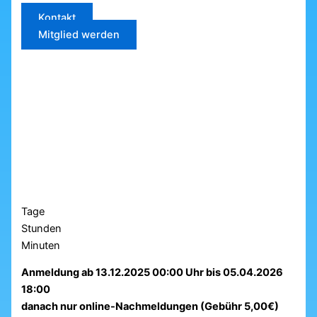
Kontakt
Mitglied werden
Tage
Stunden
Minuten
Anmeldung ab 13.12.2025 00:00 Uhr bis 05.04.2026
18:00
danach nur online-Nachmeldungen (Gebühr 5,00€)