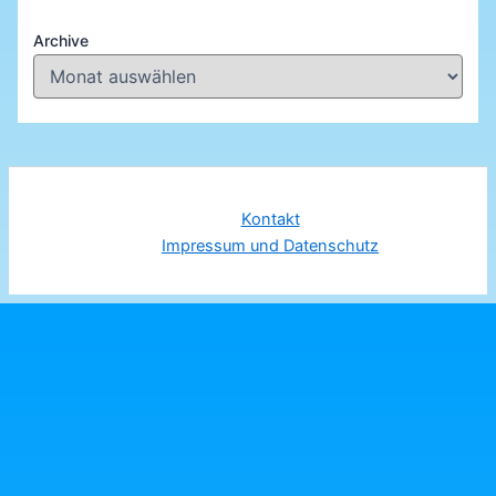
Archive
Kontakt
Impressum und Datenschutz