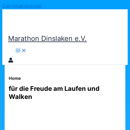
Zum Inhalt springen
Marathon Dinslaken e.V.
Home
für die Freude am Laufen und
Walken