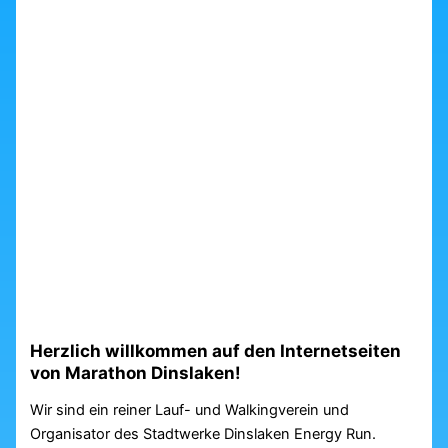
Herzlich willkommen auf den Internetseiten
von Marathon Dinslaken!
Wir sind ein reiner Lauf- und Walkingverein und
Organisator des Stadtwerke Dinslaken Energy Run.