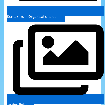
Kontakt zum Organisationsteam
zu den Fotos