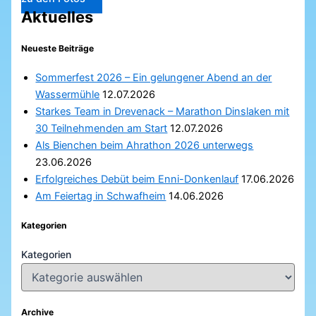
Aktuelles
Neueste Beiträge
Sommerfest 2026 – Ein gelungener Abend an der
Wassermühle
12.07.2026
Starkes Team in Drevenack – Marathon Dinslaken mit
30 Teilnehmenden am Start
12.07.2026
Als Bienchen beim Ahrathon 2026 unterwegs
23.06.2026
Erfolgreiches Debüt beim Enni-Donkenlauf
17.06.2026
Am Feiertag in Schwafheim
14.06.2026
Kategorien
Kategorien
Archive