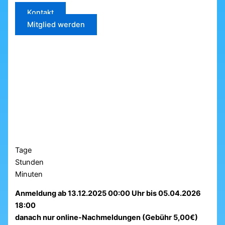
Kontakt
Mitglied werden
Tage
Stunden
Minuten
Anmeldung ab 13.12.2025 00:00 Uhr bis 05.04.2026
18:00
danach nur online-Nachmeldungen (Gebühr 5,00€)