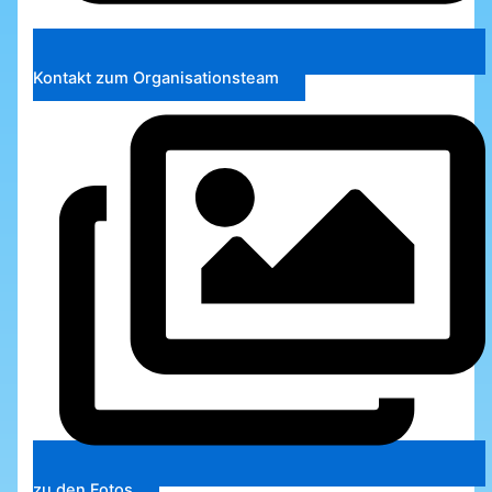
Kontakt zum Organisationsteam
zu den Fotos