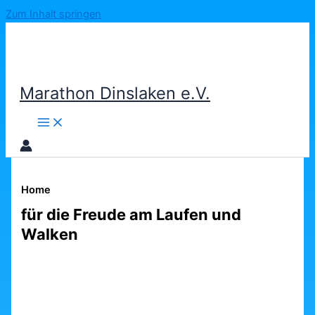
Zum Inhalt springen
Marathon Dinslaken e.V.
Home
für die Freude am Laufen und
Walken