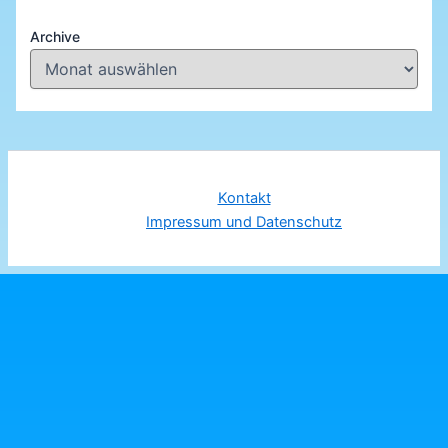
Archive
Kontakt
Impressum und Datenschutz