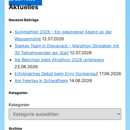
Aktuelles
Neueste Beiträge
Sommerfest 2026 – Ein gelungener Abend an der
Wassermühle
12.07.2026
Starkes Team in Drevenack – Marathon Dinslaken mit
30 Teilnehmenden am Start
12.07.2026
Als Bienchen beim Ahrathon 2026 unterwegs
23.06.2026
Erfolgreiches Debüt beim Enni-Donkenlauf
17.06.2026
Am Feiertag in Schwafheim
14.06.2026
Kategorien
Kategorien
Archive