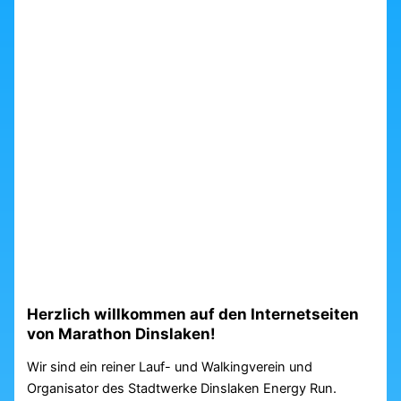
Herzlich willkommen auf den Internetseiten
von Marathon Dinslaken!
Wir sind ein reiner Lauf- und Walkingverein und
Organisator des Stadtwerke Dinslaken Energy Run.