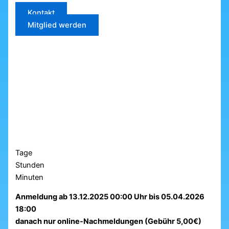
Kontakt
Mitglied werden
Tage
Stunden
Minuten
Anmeldung ab 13.12.2025 00:00 Uhr bis 05.04.2026
18:00
danach nur online-Nachmeldungen (Gebühr 5,00€)