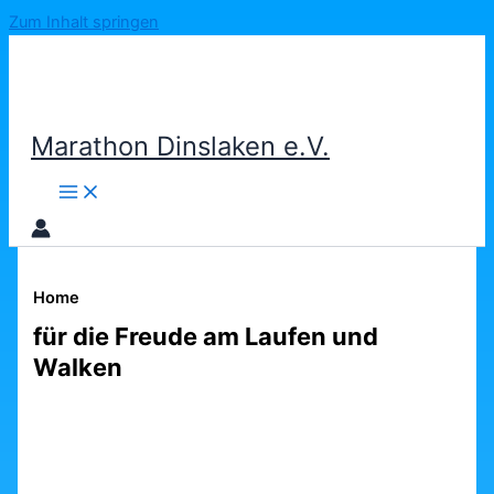
Zum Inhalt springen
Marathon Dinslaken e.V.
Home
für die Freude am Laufen und
Walken