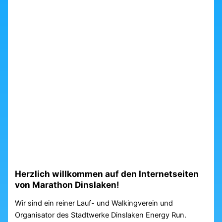
Herzlich willkommen auf den Internetseiten
von Marathon Dinslaken!
Wir sind ein reiner Lauf- und Walkingverein und
Organisator des Stadtwerke Dinslaken Energy Run.