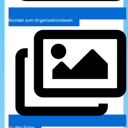
Kontakt zum Organisationsteam
zu den Fotos