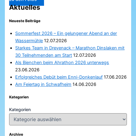
Aktuelles
Neueste Beiträge
Sommerfest 2026 – Ein gelungener Abend an der
Wassermühle
12.07.2026
Starkes Team in Drevenack – Marathon Dinslaken mit
30 Teilnehmenden am Start
12.07.2026
Als Bienchen beim Ahrathon 2026 unterwegs
23.06.2026
Erfolgreiches Debüt beim Enni-Donkenlauf
17.06.2026
Am Feiertag in Schwafheim
14.06.2026
Kategorien
Kategorien
Archive