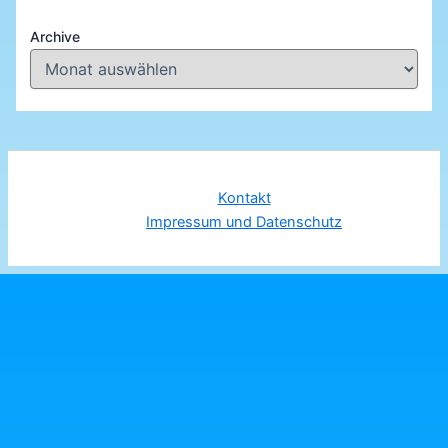
Archive
Kontakt
Impressum und Datenschutz