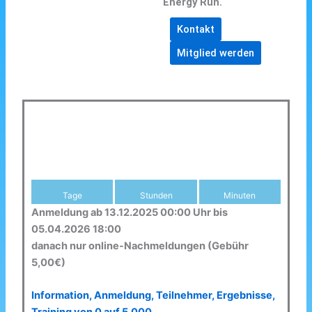
Energy Run.
Kontakt
Mitglied werden
Tage
Stunden
Minuten
Anmeldung ab 13.12.2025 00:00 Uhr bis
05.04.2026 18:00
danach nur online-Nachmeldungen (Gebühr
5,00€)
Information, Anmeldung, Teilnehmer, Ergebnisse,