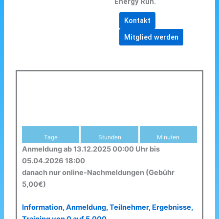
Energy Run.
Kontakt
Mitglied werden
Tage
Stunden
Minuten
Anmeldung ab 13.12.2025 00:00 Uhr bis
05.04.2026 18:00
danach nur online-Nachmeldungen (Gebühr
5,00€)
Information, Anmeldung, Teilnehmer, Ergebnisse,