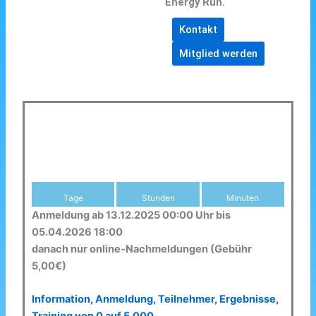
Energy Run.
Kontakt
Mitglied werden
Tage
Stunden
Minuten
Anmeldung ab 13.12.2025 00:00 Uhr bis
05.04.2026 18:00
danach nur online-Nachmeldungen (Gebühr
5,00€)
Information, Anmeldung, Teilnehmer, Ergebnisse,