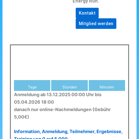
Energy Run.
Kontakt
Mitglied werden
Tage
Stunden
Minuten
Anmeldung ab 13.12.2025 00:00 Uhr bis
05.04.2026 18:00
danach nur online-Nachmeldungen (Gebühr
5,00€)
Information, Anmeldung, Teilnehmer, Ergebnisse,