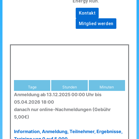
Energy Run.
Kontakt
Mitglied werden
Tage
Stunden
Minuten
Anmeldung ab 13.12.2025 00:00 Uhr bis
05.04.2026 18:00
danach nur online-Nachmeldungen (Gebühr
5,00€)
Information, Anmeldung, Teilnehmer, Ergebnisse,