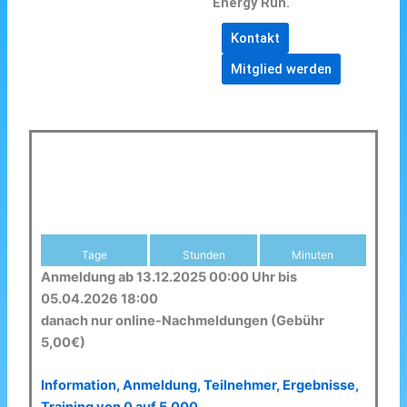
Energy Run.
Kontakt
Mitglied werden
Tage
Stunden
Minuten
Anmeldung ab 13.12.2025 00:00 Uhr bis
05.04.2026 18:00
danach nur online-Nachmeldungen (Gebühr
5,00€)
Information, Anmeldung, Teilnehmer, Ergebnisse,