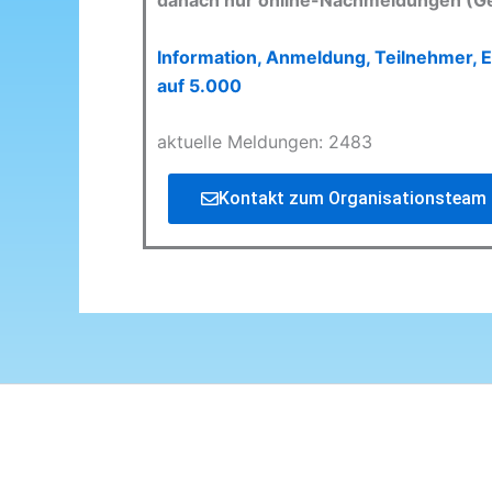
danach nur online-Nachmeldungen (G
Information, Anmeldung, Teilnehmer, E
auf 5.000
aktuelle Meldungen: 2483
Kontakt zum Organisationsteam