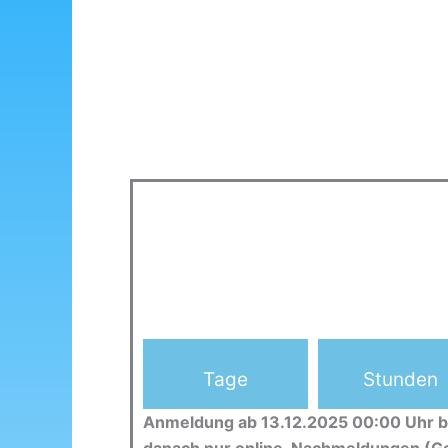
Tage
Stunden
Anmeldung ab 13.12.2025 00:00 Uhr b