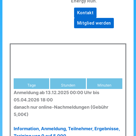
Energy Run.
Kontakt
Mitglied werden
Tage
Stunden
Minuten
Anmeldung ab 13.12.2025 00:00 Uhr bis
05.04.2026 18:00
danach nur online-Nachmeldungen (Gebühr
5,00€)
Information, Anmeldung, Teilnehmer, Ergebnisse,