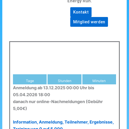
Energy Run.
Kontakt
Mitglied werden
Tage
Stunden
Minuten
Anmeldung ab 13.12.2025 00:00 Uhr bis
05.04.2026 18:00
danach nur online-Nachmeldungen (Gebühr
5,00€)
Information, Anmeldung, Teilnehmer, Ergebnisse,