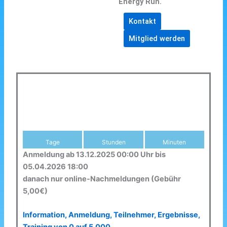
Energy Run.
Kontakt
Mitglied werden
Tage
Stunden
Minuten
Anmeldung ab 13.12.2025 00:00 Uhr bis
05.04.2026 18:00
danach nur online-Nachmeldungen (Gebühr
5,00€)
Information, Anmeldung, Teilnehmer, Ergebnisse,