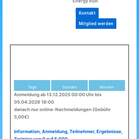
Energy Run.
Kontakt
Mitglied werden
Tage
Stunden
Minuten
Anmeldung ab 13.12.2025 00:00 Uhr bis
05.04.2026 18:00
danach nur online-Nachmeldungen (Gebühr
5,00€)
Information, Anmeldung, Teilnehmer, Ergebnisse,