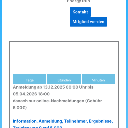
Energy Run.
Kontakt
Mitglied werden
Tage
Stunden
Minuten
Anmeldung ab 13.12.2025 00:00 Uhr bis
05.04.2026 18:00
danach nur online-Nachmeldungen (Gebühr
5,00€)
Information, Anmeldung, Teilnehmer, Ergebnisse,