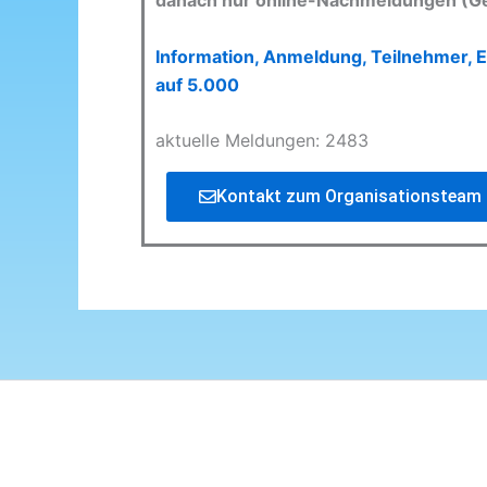
danach nur online-Nachmeldungen (G
Information, Anmeldung, Teilnehmer, E
auf 5.000
aktuelle Meldungen: 2483
Kontakt zum Organisationsteam