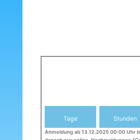
Tage
Stunden
Anmeldung ab 13.12.2025 00:00 Uhr b