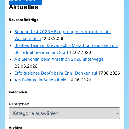
Aktuelles
Neueste Beiträge
Sommerfest 2026 – Ein gelungener Abend an der
Wassermühle
12.07.2026
Starkes Team in Drevenack – Marathon Dinslaken mit
30 Teilnehmenden am Start
12.07.2026
Als Bienchen beim Ahrathon 2026 unterwegs
23.06.2026
Erfolgreiches Debüt beim Enni-Donkenlauf
17.06.2026
Am Feiertag in Schwafheim
14.06.2026
Kategorien
Kategorien
Archive