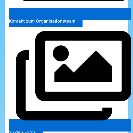
Kontakt zum Organisationsteam
zu den Fotos