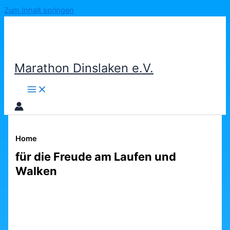
Zum Inhalt springen
Marathon Dinslaken e.V.
Home
für die Freude am Laufen und
Walken