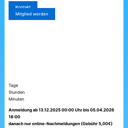
Kontakt
Mitglied werden
Tage
Stunden
Minuten
Anmeldung ab 13.12.2025 00:00 Uhr bis 05.04.2026
18:00
danach nur online-Nachmeldungen (Gebühr 5,00€)