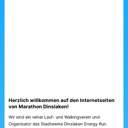
Herzlich willkommen auf den Internetseiten
von Marathon Dinslaken!
Wir sind ein reiner Lauf- und Walkingverein und
Organisator des Stadtwerke Dinslaken Energy Run.