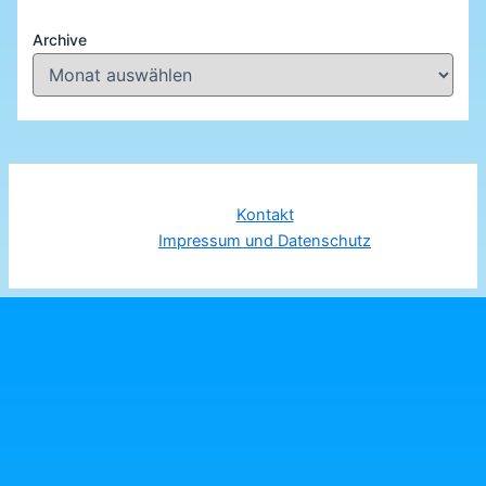
Archive
Kontakt
Impressum und Datenschutz