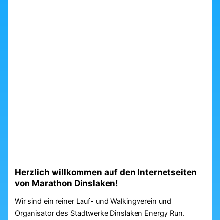
Herzlich willkommen auf den Internetseiten
von Marathon Dinslaken!
Wir sind ein reiner Lauf- und Walkingverein und
Organisator des Stadtwerke Dinslaken Energy Run.