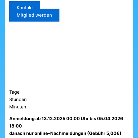
Kontakt
Mitglied werden
Tage
Stunden
Minuten
Anmeldung ab 13.12.2025 00:00 Uhr bis 05.04.2026
18:00
danach nur online-Nachmeldungen (Gebühr 5,00€)