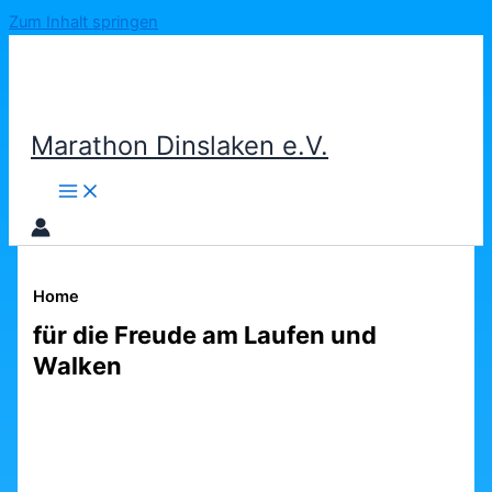
Zum Inhalt springen
Marathon Dinslaken e.V.
Home
für die Freude am Laufen und
Walken