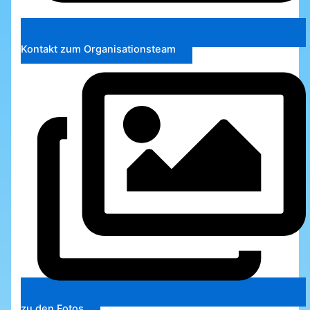
Kontakt zum Organisationsteam
zu den Fotos