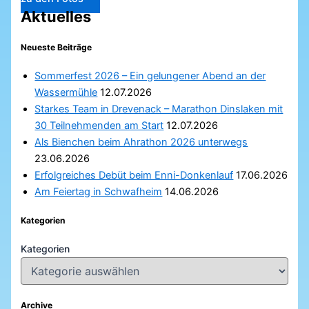
Aktuelles
Neueste Beiträge
Sommerfest 2026 – Ein gelungener Abend an der
Wassermühle
12.07.2026
Starkes Team in Drevenack – Marathon Dinslaken mit
30 Teilnehmenden am Start
12.07.2026
Als Bienchen beim Ahrathon 2026 unterwegs
23.06.2026
Erfolgreiches Debüt beim Enni-Donkenlauf
17.06.2026
Am Feiertag in Schwafheim
14.06.2026
Kategorien
Kategorien
Archive