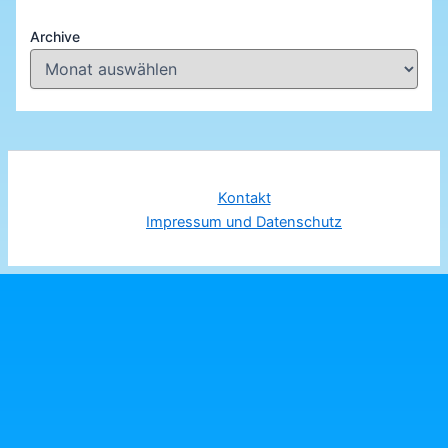
Archive
Kontakt
Impressum und Datenschutz