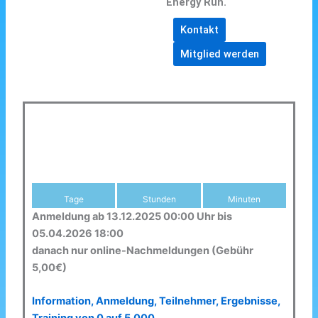
Energy Run.
Kontakt
Mitglied werden
Tage
Stunden
Minuten
Anmeldung ab 13.12.2025 00:00 Uhr bis
05.04.2026 18:00
danach nur online-Nachmeldungen (Gebühr
5,00€)
Information, Anmeldung, Teilnehmer, Ergebnisse,