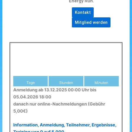
Energy Run.
Kontakt
Mitglied werden
Tage
Stunden
Minuten
Anmeldung ab 13.12.2025 00:00 Uhr bis
05.04.2026 18:00
danach nur online-Nachmeldungen (Gebühr
5,00€)
Information, Anmeldung, Teilnehmer, Ergebnisse,