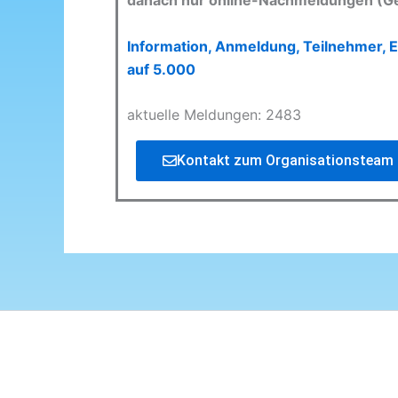
danach nur online-Nachmeldungen (G
Information, Anmeldung, Teilnehmer, E
auf 5.000
aktuelle Meldungen: 2483
Kontakt zum Organisationsteam