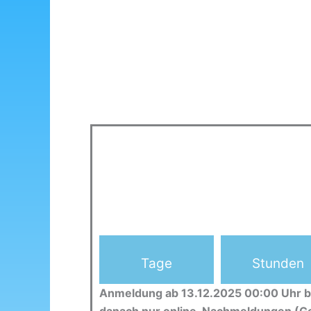
Tage
Stunden
Anmeldung ab 13.12.2025 00:00 Uhr b