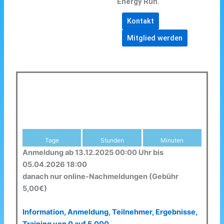
Energy Run.
Kontakt
Mitglied werden
Tage
Stunden
Minuten
Anmeldung ab 13.12.2025 00:00 Uhr bis
05.04.2026 18:00
danach nur online-Nachmeldungen (Gebühr
5,00€)
Information, Anmeldung, Teilnehmer, Ergebnisse,