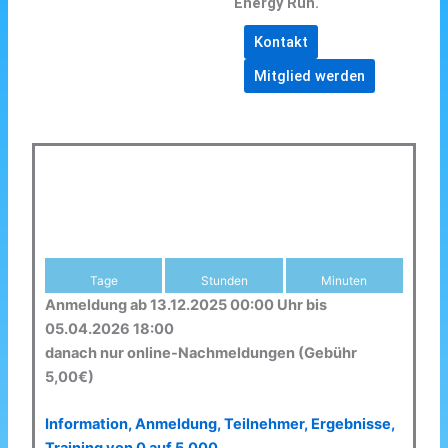
Energy Run.
Kontakt
Mitglied werden
Tage
Stunden
Minuten
Anmeldung ab 13.12.2025 00:00 Uhr bis
05.04.2026 18:00
danach nur online-Nachmeldungen (Gebühr
5,00€)
Information, Anmeldung, Teilnehmer, Ergebnisse,