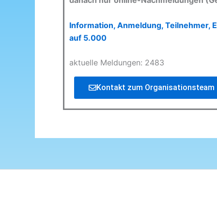
danach nur online-Nachmeldungen (G
Information, Anmeldung, Teilnehmer, E
auf 5.000
aktuelle Meldungen: 2483
Kontakt zum Organisationsteam