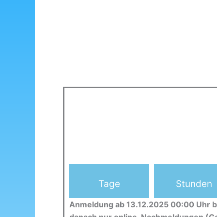
Tage
Stunden
Anmeldung ab 13.12.2025 00:00 Uhr b