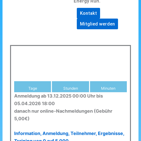
Energy Run.
Kontakt
Mitglied werden
Tage
Stunden
Minuten
Anmeldung ab 13.12.2025 00:00 Uhr bis
05.04.2026 18:00
danach nur online-Nachmeldungen (Gebühr
5,00€)
Information, Anmeldung, Teilnehmer, Ergebnisse,