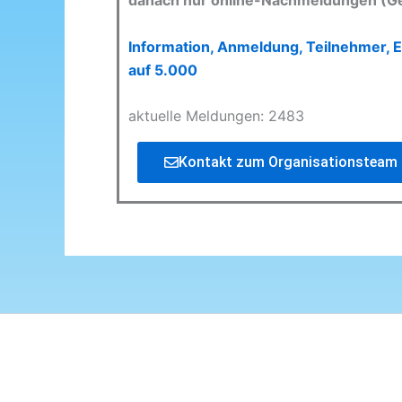
danach nur online-Nachmeldungen (G
Information, Anmeldung, Teilnehmer, E
auf 5.000
aktuelle Meldungen: 2483
Kontakt zum Organisationsteam