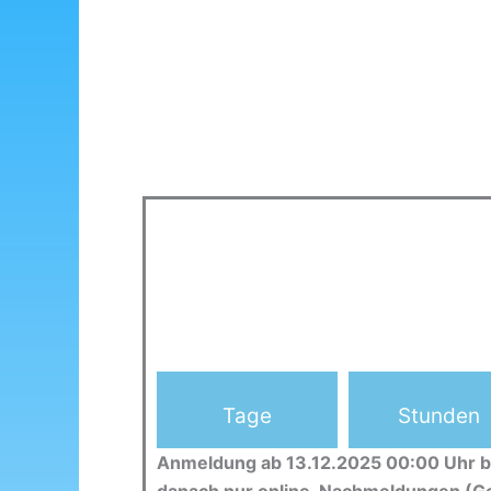
Tage
Stunden
Anmeldung ab 13.12.2025 00:00 Uhr b