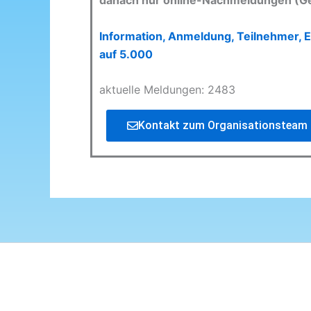
danach nur online-Nachmeldungen (G
Information, Anmeldung, Teilnehmer, E
auf 5.000
aktuelle Meldungen: 2483
Kontakt zum Organisationsteam