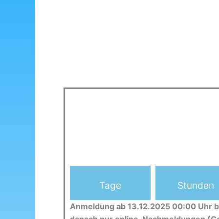
Tage
Stunden
Anmeldung ab 13.12.2025 00:00 Uhr b