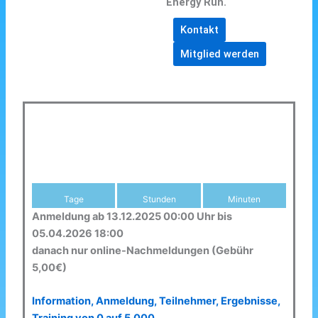
Energy Run.
Kontakt
Mitglied werden
Tage
Stunden
Minuten
Anmeldung ab 13.12.2025 00:00 Uhr bis
05.04.2026 18:00
danach nur online-Nachmeldungen (Gebühr
5,00€)
Information, Anmeldung, Teilnehmer, Ergebnisse,