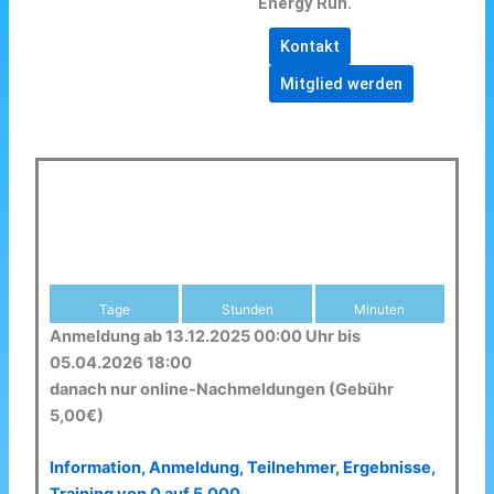
Energy Run.
Kontakt
Mitglied werden
Tage
Stunden
Minuten
Anmeldung ab 13.12.2025 00:00 Uhr bis
05.04.2026 18:00
danach nur online-Nachmeldungen (Gebühr
5,00€)
Information, Anmeldung, Teilnehmer, Ergebnisse,