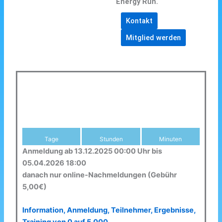
Energy Run.
Kontakt
Mitglied werden
Tage
Stunden
Minuten
Anmeldung ab 13.12.2025 00:00 Uhr bis
05.04.2026 18:00
danach nur online-Nachmeldungen (Gebühr
5,00€)
Information, Anmeldung, Teilnehmer, Ergebnisse,