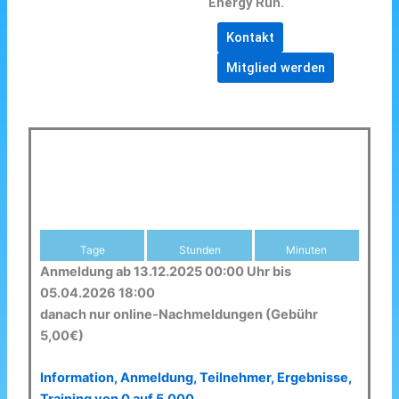
Energy Run.
Kontakt
Mitglied werden
Tage
Stunden
Minuten
Anmeldung ab 13.12.2025 00:00 Uhr bis
05.04.2026 18:00
danach nur online-Nachmeldungen (Gebühr
5,00€)
Information, Anmeldung, Teilnehmer, Ergebnisse,