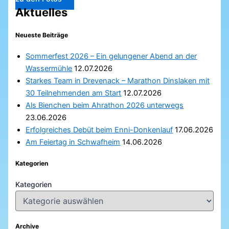
Aktuelles
Neueste Beiträge
Sommerfest 2026 – Ein gelungener Abend an der
Wassermühle
12.07.2026
Starkes Team in Drevenack – Marathon Dinslaken mit
30 Teilnehmenden am Start
12.07.2026
Als Bienchen beim Ahrathon 2026 unterwegs
23.06.2026
Erfolgreiches Debüt beim Enni-Donkenlauf
17.06.2026
Am Feiertag in Schwafheim
14.06.2026
Kategorien
Kategorien
Archive