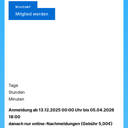
Kontakt
Mitglied werden
Tage
Stunden
Minuten
Anmeldung ab 13.12.2025 00:00 Uhr bis 05.04.2026
18:00
danach nur online-Nachmeldungen (Gebühr 5,00€)