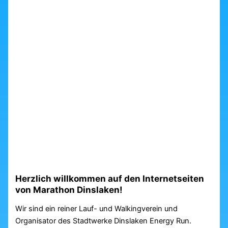
Herzlich willkommen auf den Internetseiten
von Marathon Dinslaken!
Wir sind ein reiner Lauf- und Walkingverein und
Organisator des Stadtwerke Dinslaken Energy Run.