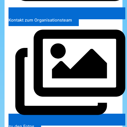
Kontakt zum Organisationsteam
zu den Fotos