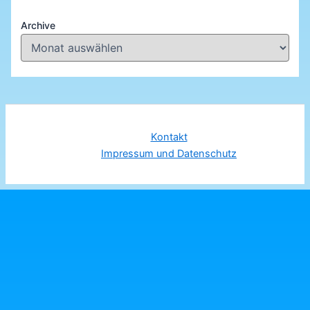
Archive
Kontakt
Impressum und Datenschutz