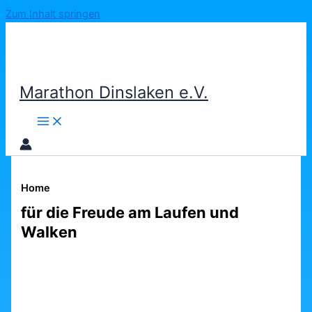
Zum Inhalt springen
Marathon Dinslaken e.V.
Home
für die Freude am Laufen und
Walken