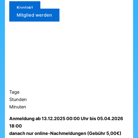
Kontakt
Mitglied werden
Tage
Stunden
Minuten
Anmeldung ab 13.12.2025 00:00 Uhr bis 05.04.2026
18:00
danach nur online-Nachmeldungen (Gebühr 5,00€)