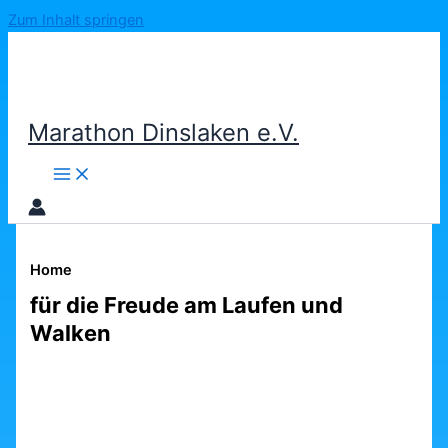
Zum Inhalt springen
Marathon Dinslaken e.V.
Home
für die Freude am Laufen und
Walken