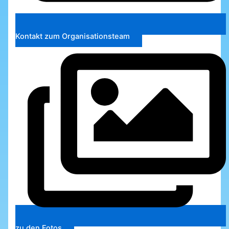
Kontakt zum Organisationsteam
zu den Fotos