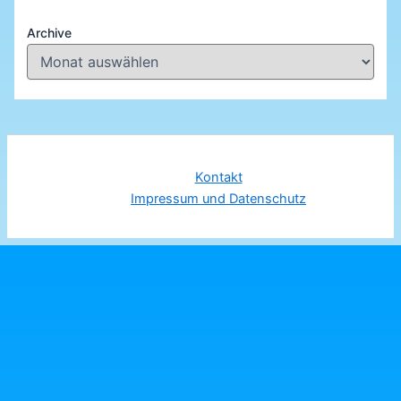
Archive
Kontakt
Impressum und Datenschutz