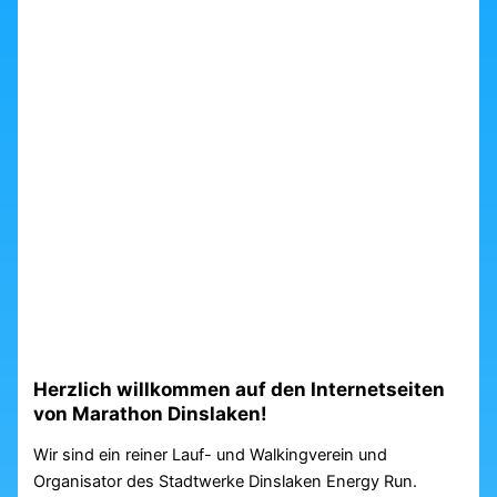
Herzlich willkommen auf den Internetseiten
von Marathon Dinslaken!
Wir sind ein reiner Lauf- und Walkingverein und
Organisator des Stadtwerke Dinslaken Energy Run.