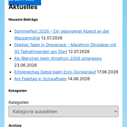
Aktuelles
Neueste Beiträge
Sommerfest 2026 – Ein gelungener Abend an der
Wassermühle
12.07.2026
Starkes Team in Drevenack – Marathon Dinslaken mit
30 Teilnehmenden am Start
12.07.2026
Als Bienchen beim Ahrathon 2026 unterwegs
23.06.2026
Erfolgreiches Debüt beim Enni-Donkenlauf
17.06.2026
Am Feiertag in Schwafheim
14.06.2026
Kategorien
Kategorien
Archive