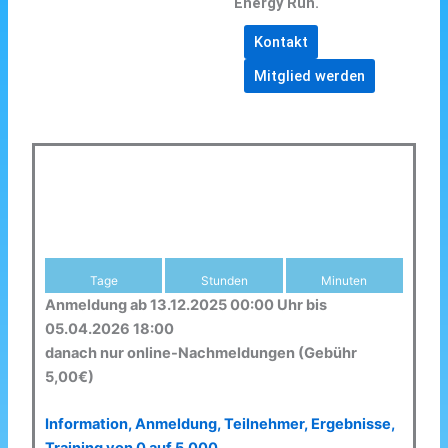
Energy Run.
Kontakt
Mitglied werden
Tage
Stunden
Minuten
Anmeldung ab 13.12.2025 00:00 Uhr bis
05.04.2026 18:00
danach nur online-Nachmeldungen (Gebühr
5,00€)
Information, Anmeldung, Teilnehmer, Ergebnisse,