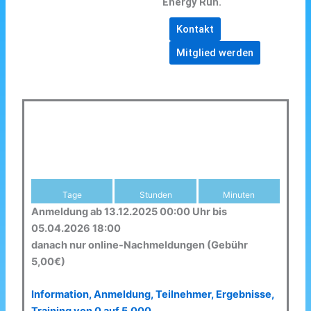
Energy Run.
Kontakt
Mitglied werden
Tage
Stunden
Minuten
Anmeldung ab 13.12.2025 00:00 Uhr bis
05.04.2026 18:00
danach nur online-Nachmeldungen (Gebühr
5,00€)
Information, Anmeldung, Teilnehmer, Ergebnisse,