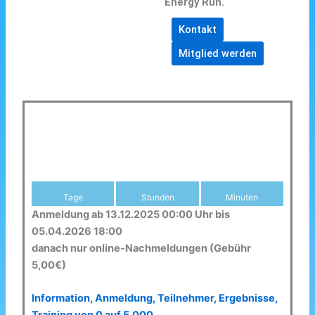
Energy Run.
Kontakt
Mitglied werden
Tage
Stunden
Minuten
Anmeldung ab 13.12.2025 00:00 Uhr bis
05.04.2026 18:00
danach nur online-Nachmeldungen (Gebühr
5,00€)
Information, Anmeldung, Teilnehmer, Ergebnisse,