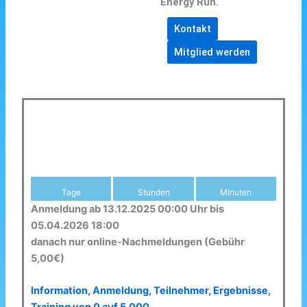
Energy Run.
Kontakt
Mitglied werden
Tage
Stunden
Minuten
Anmeldung ab 13.12.2025 00:00 Uhr bis
05.04.2026 18:00
danach nur online-Nachmeldungen (Gebühr
5,00€)
Information, Anmeldung, Teilnehmer, Ergebnisse,