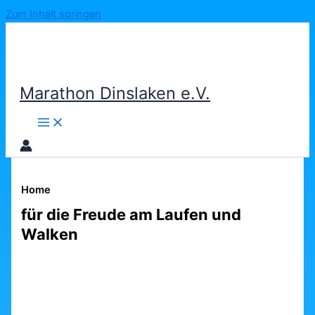
Zum Inhalt springen
Marathon Dinslaken e.V.
Home
für die Freude am Laufen und
Walken