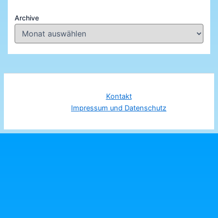
Archive
Kontakt
Impressum und Datenschutz