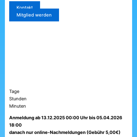
Kontakt
Mitglied werden
Tage
Stunden
Minuten
Anmeldung ab 13.12.2025 00:00 Uhr bis 05.04.2026
18:00
danach nur online-Nachmeldungen (Gebühr 5,00€)