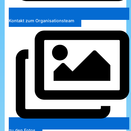
Kontakt zum Organisationsteam
zu den Fotos