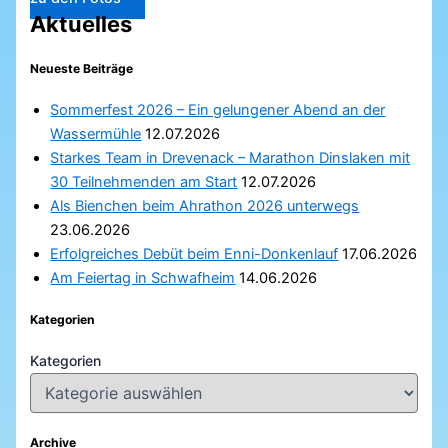
Aktuelles
Neueste Beiträge
Sommerfest 2026 – Ein gelungener Abend an der
Wassermühle
12.07.2026
Starkes Team in Drevenack – Marathon Dinslaken mit
30 Teilnehmenden am Start
12.07.2026
Als Bienchen beim Ahrathon 2026 unterwegs
23.06.2026
Erfolgreiches Debüt beim Enni-Donkenlauf
17.06.2026
Am Feiertag in Schwafheim
14.06.2026
Kategorien
Kategorien
Archive