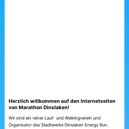
Herzlich willkommen auf den Internetseiten
von Marathon Dinslaken!
Wir sind ein reiner Lauf- und Walkingverein und
Organisator des Stadtwerke Dinslaken Energy Run.